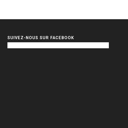
SUIVEZ-NOUS SUR FACEBOOK