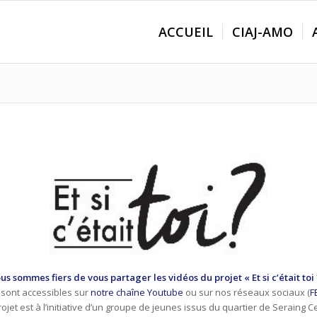
ACCUEIL
CIAJ-AMO
us sommes fiers de vous partager les vidéos du projet « Et si c’était toi 
i sont accessibles sur
notre chaîne Youtube
ou sur nos réseaux sociaux (
F
ojet est à l’initiative d’un groupe de jeunes issus du quartier de Seraing C