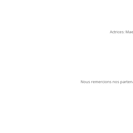
Actrices: Mae
Nous remercions nos partenai