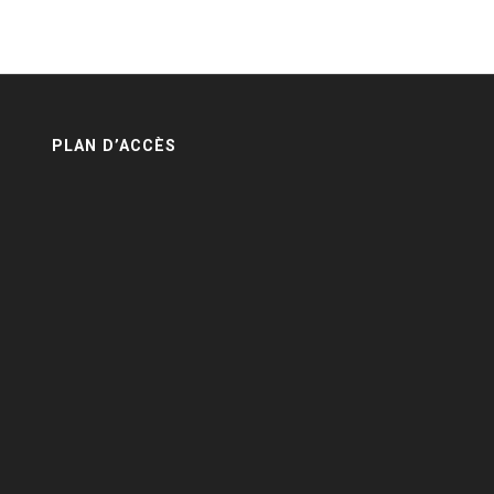
PLAN D’ACCÈS