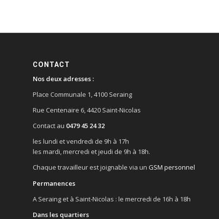
CONTACT
Nos deux adresses :
Place Communale 1, 4100 Seraing
Rue Centenaire 6, 4420 Saint-Nicolas
Contact au
0479 45 24 32
les lundi et vendredi de 9h à 17h
les mardi, mercredi et jeudi de 9h à 18h.
Chaque travailleur est joignable via un
GSM personnel
Permanences
A Seraing et à Saint-Nicolas : le mercredi de 16h à 18h
Dans les quartiers